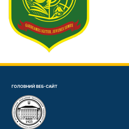
ГОЛОВНИЙ ВЕБ-САЙТ