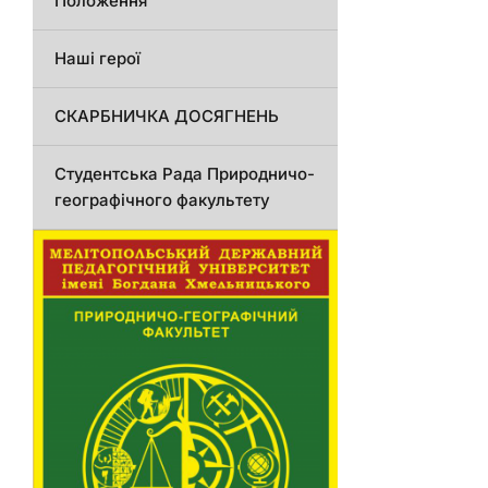
Положення
Наші герої
СКАРБНИЧКА ДОСЯГНЕНЬ
Студентська Рада Природничо-
географічного факультету