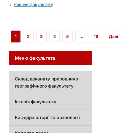
Новини факультету
1
2
3
4
5
…
19
Далі
Меню факультета
Склад деканату природничо-
географічного факультету
Історія факультету
Кафедра історії та археології