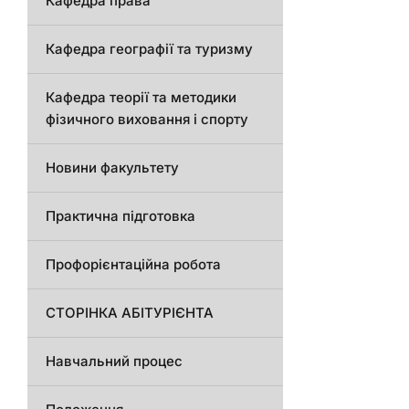
Кафедра права
Кафедра географії та туризму
Кафедра теорії та методики
фізичного виховання і спорту
Новини факультету
Практична підготовка
Профорієнтаційна робота
СТОРІНКА АБІТУРІЄНТА
Навчальний процес