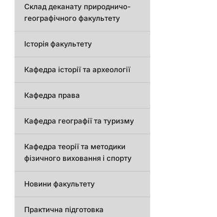
Склад деканату природничо-
географічного факультету
Історія факультету
Кафедра історії та археології
Кафедра права
Кафедра географії та туризму
Кафедра теорії та методики
фізичного виховання і спорту
Новини факультету
Практична підготовка