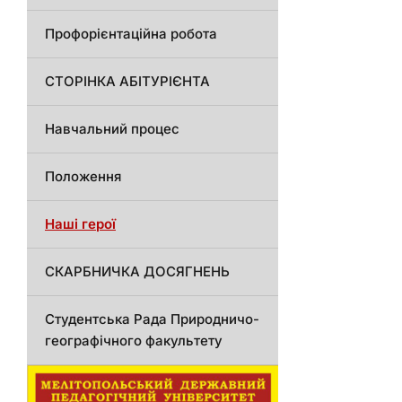
Профорієнтаційна робота
СТОРІНКА АБІТУРІЄНТА
Навчальний процес
Положення
Наші герої
СКАРБНИЧКА ДОСЯГНЕНЬ
Студентська Рада Природничо-
географічного факультету