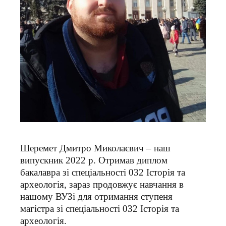
Шеремет Дмитро Миколаєвич – наш
випускник 2022 р. Отримав диплом
бакалавра зі спеціальності 032 Історія та
археологія, зараз продовжує навчання в
нашому ВУЗі для отримання ступеня
магістра зі спеціальності 032 Історія та
археологія.