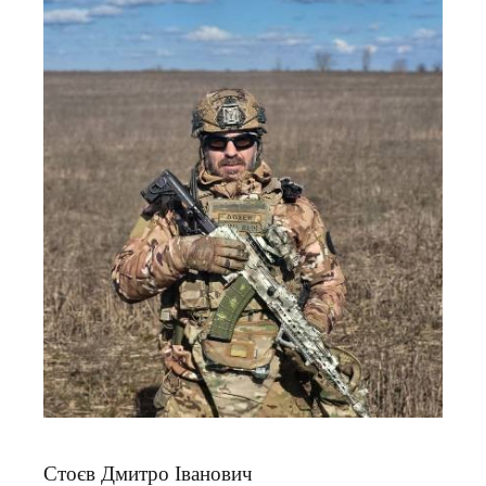
Стоєв Дмитро Іванович