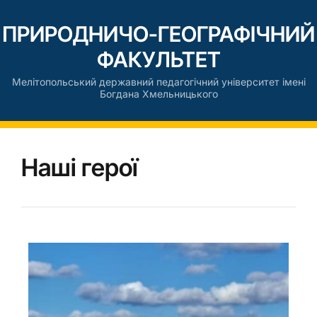
ПРИРОДНИЧО-ГЕОГРАФІЧНИЙ
ФАКУЛЬТЕТ
Мелітопольський державний педагогічний університет імені
Богдана Хмельницького
Наші герої