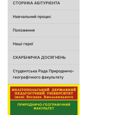
СТОРІНКА АБІТУРІЄНТА
Навчальний процес
Положення
Наші герої
СКАРБНИЧКА ДОСЯГНЕНЬ
Студентська Рада Природничо-
географічного факультету