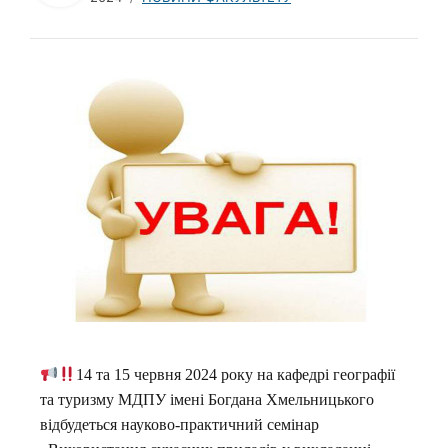
14 та 15 червня 2024 року на кафедрі географії
та туризму МДПУ імені Богдана Хмельницького
відбудеться науково-практичний семінар