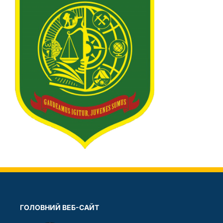
ГОЛОВНИЙ ВЕБ-САЙТ