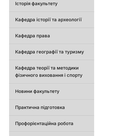
Історія факультету
Кафедра історії та археології
Кафедра права
Кафедра географії та туризму
Кафедра теорії та методики
фізичного виховання і спорту
Новини факультету
Практична підготовка
Профорієнтаційна робота