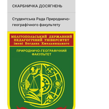
СКАРБНИЧКА ДОСЯГНЕНЬ
Студентська Рада Природничо-
географічного факультету