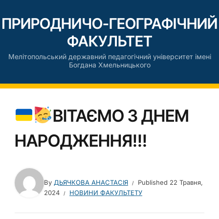
ПРИРОДНИЧО-ГЕОГРАФІЧНИЙ
ФАКУЛЬТЕТ
Мелітопольський державний педагогічний університет імені
Богдана Хмельницького
ВІТАЄМО З ДНЕМ
НАРОДЖЕННЯ!!!
By
ДЬЯЧКОВА АНАСТАСІЯ
Published
22 Травня,
2024
НОВИНИ ФАКУЛЬТЕТУ