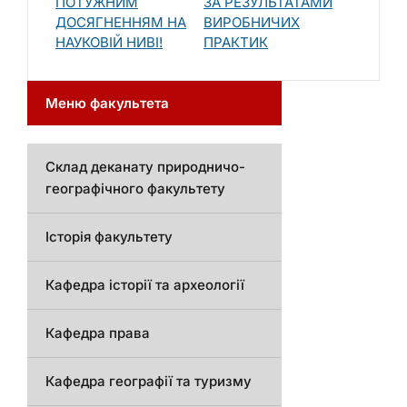
ПОТУЖНИМ
ЗА РЕЗУЛЬТАТАМИ
ДОСЯГНЕННЯМ НА
ВИРОБНИЧИХ
НАУКОВІЙ НИВІ!
ПРАКТИК
Меню факультета
Склад деканату природничо-
географічного факультету
Історія факультету
Кафедра історії та археології
Кафедра права
Кафедра географії та туризму