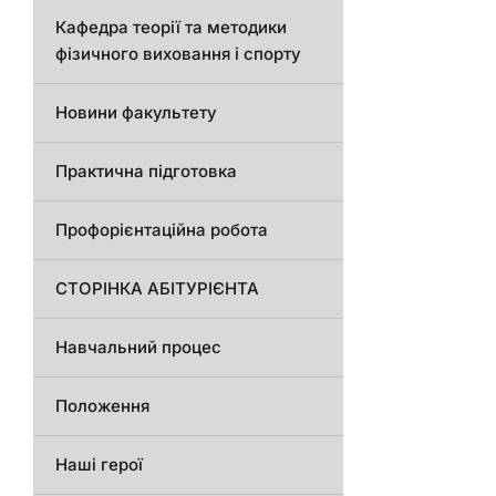
Кафедра теорії та методики
фізичного виховання і спорту
Новини факультету
Практична підготовка
Профорієнтаційна робота
СТОРІНКА АБІТУРІЄНТА
Навчальний процес
Положення
Наші герої