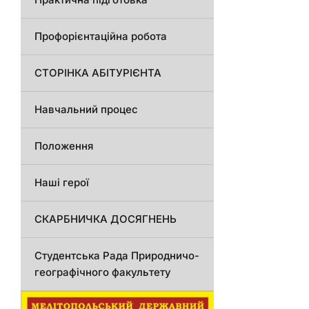
Профорієнтаційна робота
СТОРІНКА АБІТУРІЄНТА
Навчальний процес
Положення
Наші герої
СКАРБНИЧКА ДОСЯГНЕНЬ
Студентська Рада Природничо-
географічного факультету