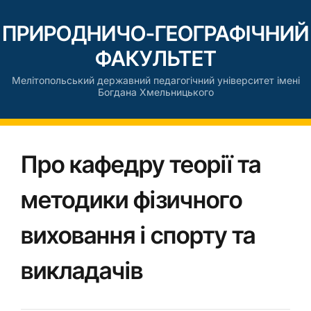
ПРИРОДНИЧО-ГЕОГРАФІЧНИЙ
ФАКУЛЬТЕТ
Мелітопольський державний педагогічний університет імені
Богдана Хмельницького
Про кафедру теорії та
методики фізичного
виховання і спорту та
викладачів