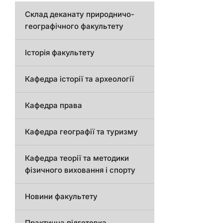
Склад деканату природничо-
географічного факультету
Історія факультету
Кафедра історії та археології
Кафедра права
Кафедра географії та туризму
Кафедра теорії та методики
фізичного виховання і спорту
Новини факультету
Практична підготовка