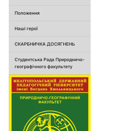
Положення
Наші герої
СКАРБНИЧКА ДОСЯГНЕНЬ
Студентська Рада Природничо-
географічного факультету