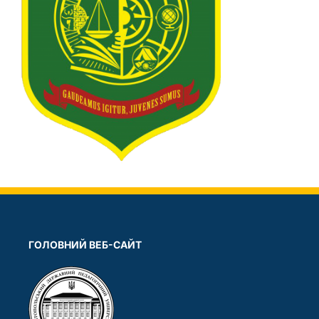
ГОЛОВНИЙ ВЕБ-САЙТ