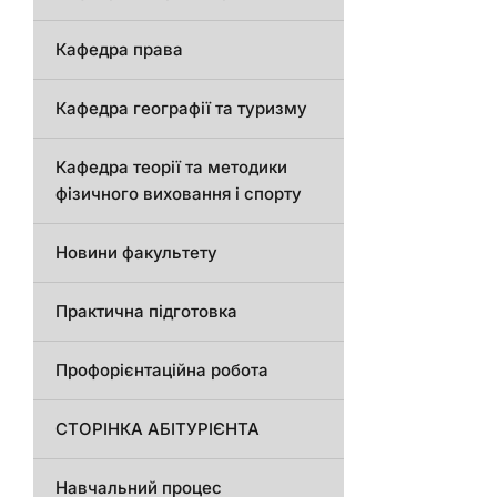
Кафедра права
Кафедра географії та туризму
Кафедра теорії та методики
фізичного виховання і спорту
Новини факультету
Практична підготовка
Профорієнтаційна робота
СТОРІНКА АБІТУРІЄНТА
Навчальний процес