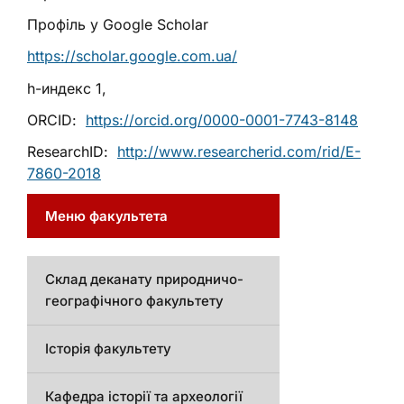
Профіль у Google Scholar
https://scholar.google.com.ua/
h-индекс 1,
ORCID:
https://orcid.org/0000-0001-7743-8148
ResearchID:
http://www.researcherid.com/rid/E-
7860-2018
Меню факультета
Склад деканату природничо-
географічного факультету
Історія факультету
Кафедра історії та археології