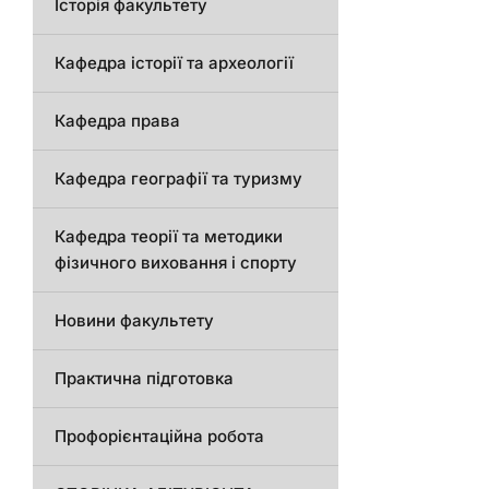
Історія факультету
Кафедра історії та археології
Кафедра права
Кафедра географії та туризму
Кафедра теорії та методики
фізичного виховання і спорту
Новини факультету
Практична підготовка
Профорієнтаційна робота