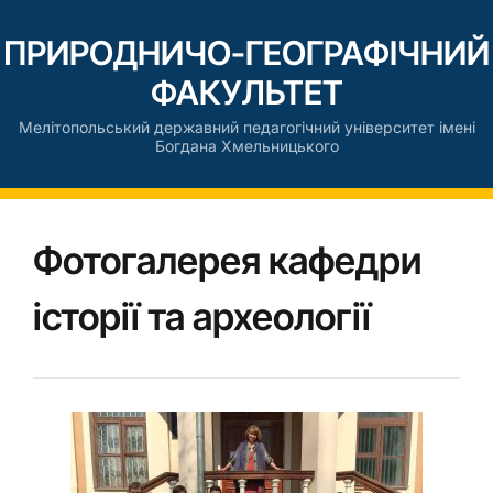
ПРИРОДНИЧО-ГЕОГРАФІЧНИЙ
ФАКУЛЬТЕТ
Мелітопольський державний педагогічний університет імені
Богдана Хмельницького
Фотогалерея кафедри
історії та археології