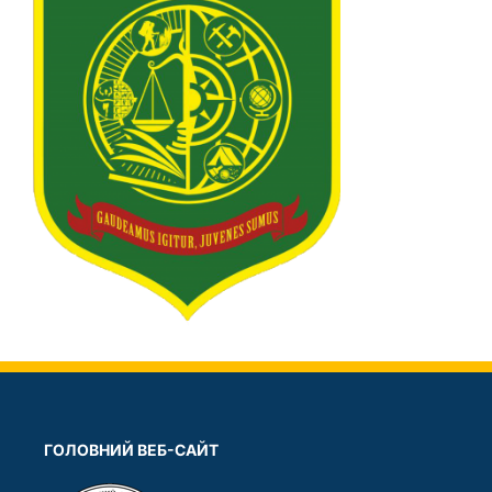
ГОЛОВНИЙ ВЕБ-САЙТ