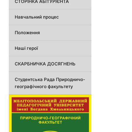
СТОРІНКА АБІТУРІЄНТА
Навчальний процес
Положення
Наші герої
СКАРБНИЧКА ДОСЯГНЕНЬ
Студентська Рада Природничо-
географічного факультету