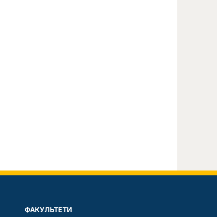
ФАКУЛЬТЕТИ