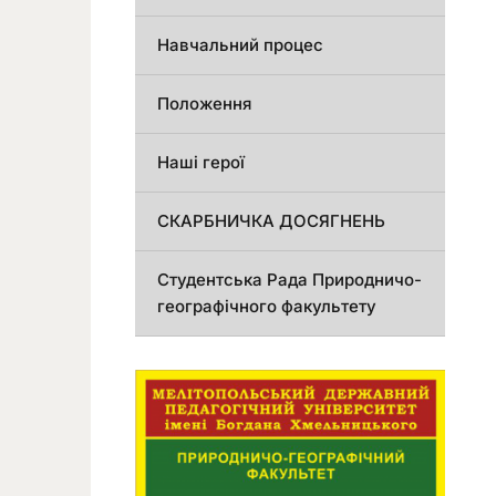
Навчальний процес
Положення
Наші герої
СКАРБНИЧКА ДОСЯГНЕНЬ
Студентська Рада Природничо-
географічного факультету