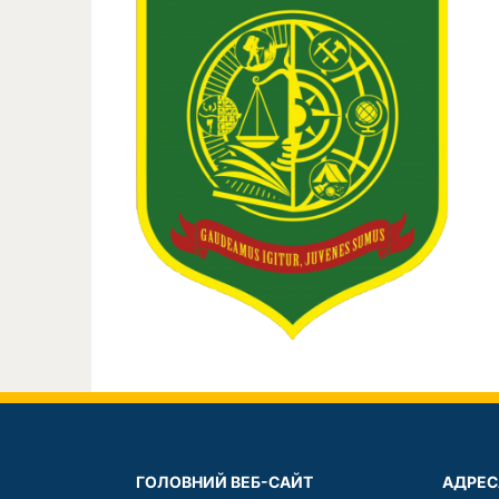
ГОЛОВНИЙ ВЕБ-САЙТ
АДРЕС