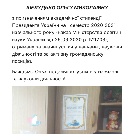
ШЕЛУДЬКО ОЛЬГУ МИКОЛАЇВНУ
з призначенням академічної стипендії
Президента України на І семестр 2020-2021
навчального року (наказ Міністерства освіти і
науки України від 29.09.2020 р. №1208),
отриману за значні успіхи у навчанні, науковій
діяльності та за активну громадянську
позицію.
Бажаємо Ользі подальших успіхів у навчанні
та науковій діяльності!