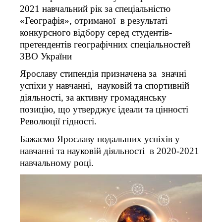
2021 навчальний рік за спеціальністю
«Географія», отриманої в результаті
конкурсного відбору серед студентів-
претендентів географічних спеціальностей
ЗВО України
Ярославу стипендія призначена за значні
успіхи у навчанні, науковій та спортивній
діяльності, за активну громадянську
позицію, що утверджує ідеали та цінності
Революції гідності.
Бажаємо Ярославу подальших успіхів у
навчанні та науковій діяльності в 2020-2021
навчальному році.