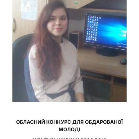
ОБЛАСНИЙ
КОНКУРС
ДЛЯ
ОБДАРОВАНОЇ
МОЛОДІ