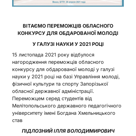
ВІТАЄМО ПЕРЕМОЖЦІВ ОБЛАСНОГО
КОНКУРСУ ДЛЯ ОБДАРОВАНОЇ МОЛОДІ
У ГАЛУЗІ НАУКИ У 2021 РОЦІ
15 листопада 2021 року відбулося
нагородження переможців обласного
конкурсу для обдарованої молоді у галузі
науки у 2021 році на базі Управління молоді,
фізичної культури та спорту Запорізької
обласної державної адміністрації.
Переможцем серед студентів від
Мелітопольського державного педагогічного
університету імені Богдана Хмельницького
став
ПІДЛОЗНИЙ ІЛЛЯ ВОЛОДИМИРОВИЧ