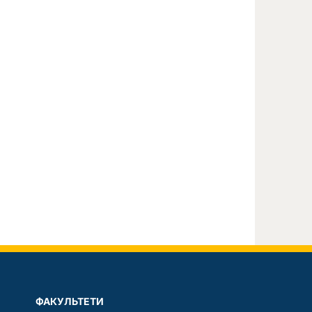
ФАКУЛЬТЕТИ