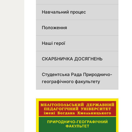
Навчальний процес
Положення
Наші герої
СКАРБНИЧКА ДОСЯГНЕНЬ
Студентська Рада Природничо-
географічного факультету