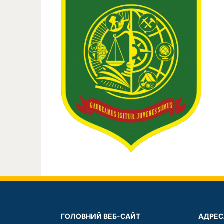
ГОЛОВНИЙ ВЕБ-САЙТ
АДРЕС