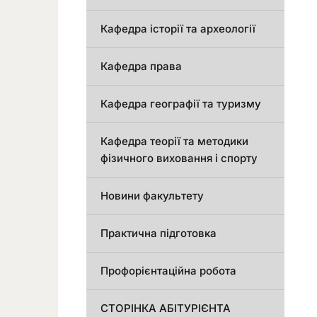
Кафедра історії та археології
Кафедра права
Кафедра географії та туризму
Кафедра теорії та методики
фізичного виховання і спорту
Новини факультету
Практична підготовка
Профорієнтаційна робота
СТОРІНКА АБІТУРІЄНТА