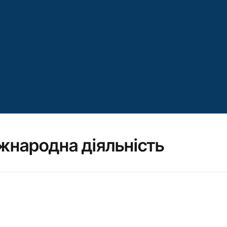
жнародна діяльність