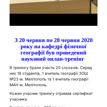
З 20 червня по 28 червня 2020
року на кафедрі фізичної
географії був проведений
науковий онлан-тренінг
В тренінгу брали участь 20 слухачів. Серед
них 18 студентів, 1 вчитель географії ЗОШ
№23 м. Мелітополь та 1 вчитель географії
МАН м. Мелітополь.
Кожен учасник тренінгу отримав сертифікат
учасника.