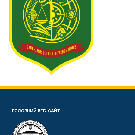
ГОЛОВНИЙ ВЕБ-САЙТ