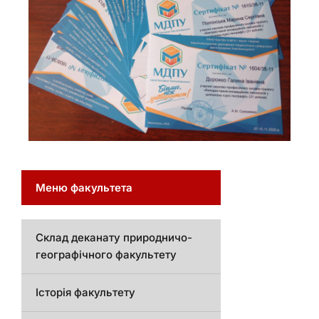
Меню факультета
Склад деканату природничо-
географічного факультету
Історія факультету