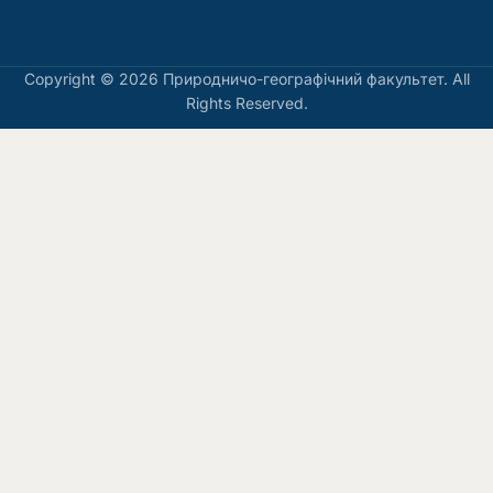
Copyright © 2026 Природничо-географічний факультет. All
Rights Reserved.