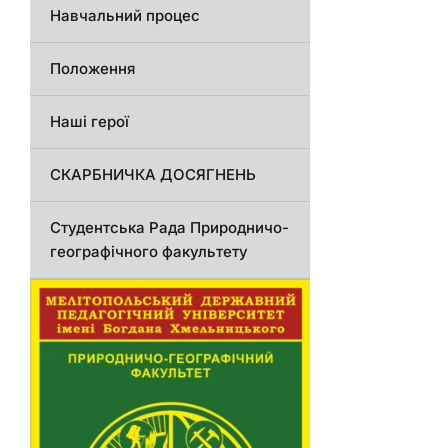
Навчальний процес
Положення
Наші герої
СКАРБНИЧКА ДОСЯГНЕНЬ
Студентська Рада Природничо-
географічного факультету