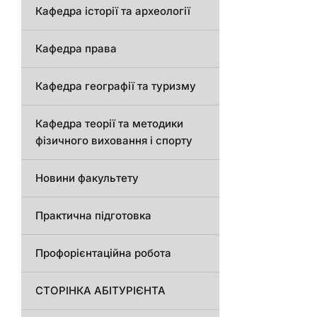
Кафедра історії та археології
Кафедра права
Кафедра географії та туризму
Кафедра теорії та методики
фізичного виховання і спорту
Новини факультету
Практична підготовка
Профорієнтаційна робота
СТОРІНКА АБІТУРІЄНТА